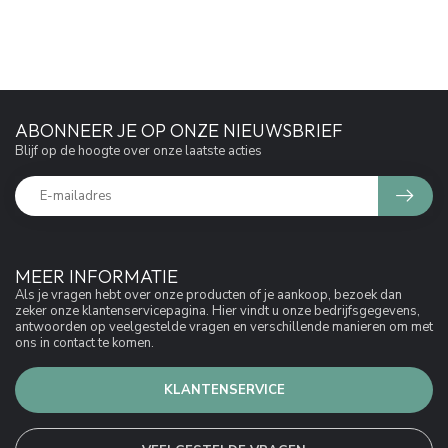
ABONNEER JE OP ONZE NIEUWSBRIEF
Blijf op de hoogte over onze laatste acties
MEER INFORMATIE
Als je vragen hebt over onze producten of je aankoop, bezoek dan
zeker onze klantenservicepagina. Hier vindt u onze bedrijfsgegevens,
antwoorden op veelgestelde vragen en verschillende manieren om met
ons in contact te komen.
KLANTENSERVICE