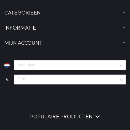
CATEGORIEËN
INFORMATIE
MIJN ACCOUNT
€
POPULAIRE PRODUCTEN