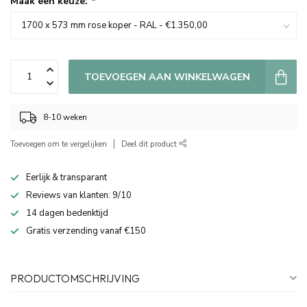
Maak een keuze:
*
TOEVOEGEN AAN WINKELWAGEN
8-10 weken
Toevoegen om te vergelijken
Deel dit product
Eerlijk & transparant
Reviews van klanten: 9/10
14 dagen bedenktijd
Gratis verzending vanaf €150
PRODUCTOMSCHRIJVING