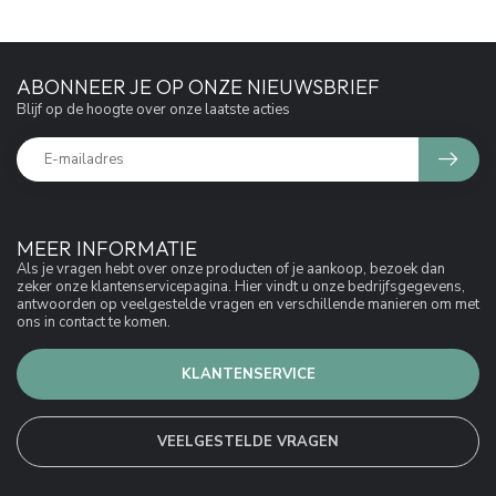
ABONNEER JE OP ONZE NIEUWSBRIEF
Blijf op de hoogte over onze laatste acties
MEER INFORMATIE
Als je vragen hebt over onze producten of je aankoop, bezoek dan
zeker onze klantenservicepagina. Hier vindt u onze bedrijfsgegevens,
antwoorden op veelgestelde vragen en verschillende manieren om met
ons in contact te komen.
KLANTENSERVICE
VEELGESTELDE VRAGEN