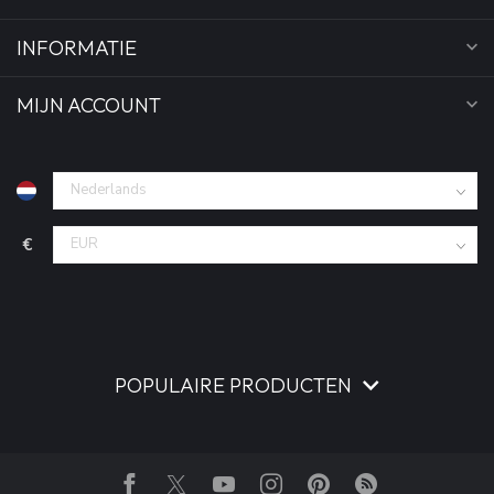
INFORMATIE
MIJN ACCOUNT
€
POPULAIRE PRODUCTEN