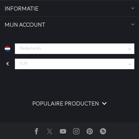
INFORMATIE
MIJN ACCOUNT
€
POPULAIRE PRODUCTEN