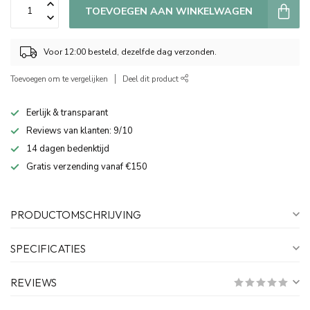
TOEVOEGEN AAN WINKELWAGEN
Voor 12:00 besteld, dezelfde dag verzonden.
Toevoegen om te vergelijken
Deel dit product
Eerlijk & transparant
Reviews van klanten: 9/10
14 dagen bedenktijd
Gratis verzending vanaf €150
PRODUCTOMSCHRIJVING
SPECIFICATIES
REVIEWS