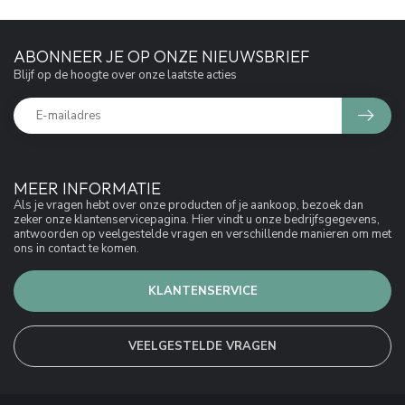
ABONNEER JE OP ONZE NIEUWSBRIEF
Blijf op de hoogte over onze laatste acties
MEER INFORMATIE
Als je vragen hebt over onze producten of je aankoop, bezoek dan
zeker onze klantenservicepagina. Hier vindt u onze bedrijfsgegevens,
antwoorden op veelgestelde vragen en verschillende manieren om met
ons in contact te komen.
KLANTENSERVICE
VEELGESTELDE VRAGEN