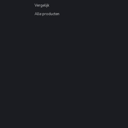
Vergelijk
Alle producten