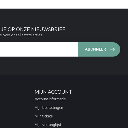
JE OP ONZE NIEUWSBRIEF
e over onze laatste acties
ABONNEER
MIJN ACCOUNT
Account informatie
Mijn bestellingen
Mijn tickets
Mijn verlanglijst