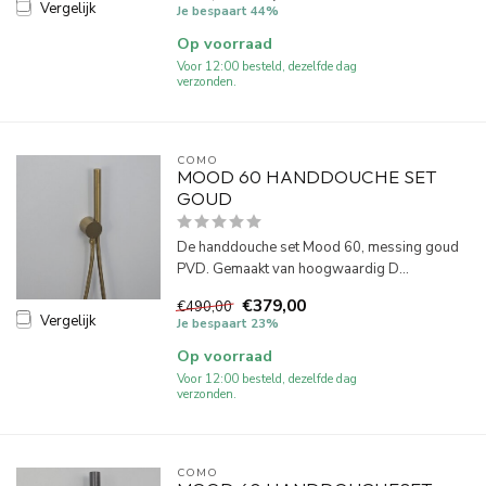
Vergelijk
Je bespaart 44%
Op voorraad
Voor 12:00 besteld, dezelfde dag
verzonden.
COMO
MOOD 60 HANDDOUCHE SET
GOUD
De handdouche set Mood 60, messing goud
PVD. Gemaakt van hoogwaardig D...
€379,00
€490,00
Vergelijk
Je bespaart 23%
Op voorraad
Voor 12:00 besteld, dezelfde dag
verzonden.
COMO