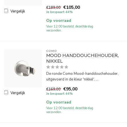
€105,00
€189,00
Vergelijk
Je bespaart 44%
Op voorraad
Voor 12:00 besteld, dezelfde dag
verzonden.
COMO
MOOD HANDDOUCHEHOUDER,
NIKKEL
De ronde Como Mood-handdouchehouder,
uitgevoerd in de kleur 'nikkel', ...
€95,00
€169,00
Vergelijk
Je bespaart 44%
Op voorraad
Voor 12:00 besteld, dezelfde dag
verzonden.