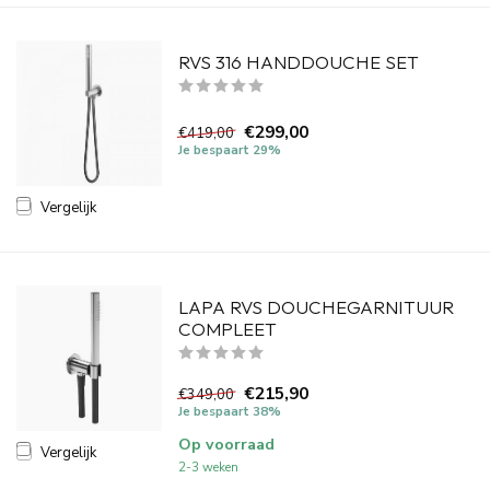
RVS 316 HANDDOUCHE SET
€299,00
€419,00
Je bespaart 29%
Vergelijk
LAPA RVS DOUCHEGARNITUUR
COMPLEET
€215,90
€349,00
Je bespaart 38%
Op voorraad
Vergelijk
2-3 weken