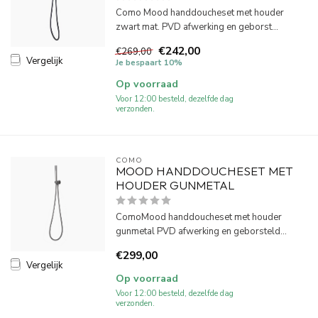
Como Mood handdoucheset met houder
zwart mat. PVD afwerking en geborst...
€242,00
€269,00
Vergelijk
Je bespaart 10%
Op voorraad
Voor 12:00 besteld, dezelfde dag
verzonden.
COMO
MOOD HANDDOUCHESET MET
HOUDER GUNMETAL
ComoMood handdoucheset met houder
gunmetal PVD afwerking en geborsteld...
€299,00
Vergelijk
Op voorraad
Voor 12:00 besteld, dezelfde dag
verzonden.