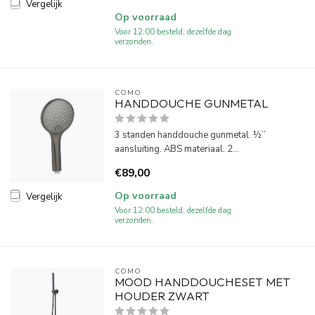
Vergelijk
Op voorraad
Voor 12:00 besteld, dezelfde dag
verzonden.
COMO
HANDDOUCHE GUNMETAL
3 standen handdouche gunmetal. ½’’
aansluiting. ABS materiaal. 2...
€89,00
Op voorraad
Vergelijk
Voor 12:00 besteld, dezelfde dag
verzonden.
COMO
MOOD HANDDOUCHESET MET
HOUDER ZWART