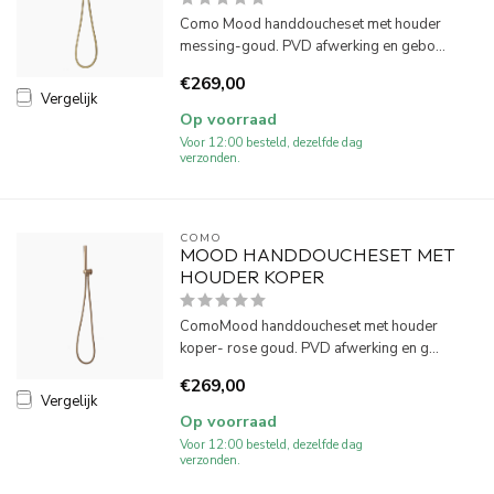
Como Mood handdoucheset met houder
messing-goud. PVD afwerking en gebo...
€269,00
Vergelijk
Op voorraad
Voor 12:00 besteld, dezelfde dag
verzonden.
COMO
MOOD HANDDOUCHESET MET
HOUDER KOPER
ComoMood handdoucheset met houder
koper- rose goud. PVD afwerking en g...
€269,00
Vergelijk
Op voorraad
Voor 12:00 besteld, dezelfde dag
verzonden.