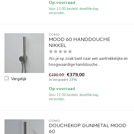
Op voorraad
Voor 12:00 besteld, dezelfde dag
verzonden.
COMO
MOOD 60 HANDDOUCHE
NIKKEL
Als je op zoek bent naar een aantrekkelijke en
hoogwaardige handdouche...
€379,00
€490,00
Vergelijk
Je bespaart 23%
Op voorraad
Voor 12:00 besteld, dezelfde dag
verzonden.
COMO
DOUCHEKOP GUNMETAL MOOD
60