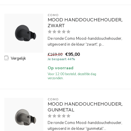
COMO
MOOD HANDDOUCHEHOUDER,
ZWART
De ronde Como Mood-handdouchehouder,
uitgevoerd in de kleur 'zwart', p...
€95,00
€169,00
Vergelijk
Je bespaart 44%
Op voorraad
Voor 12:00 besteld, dezelfde dag
verzonden.
COMO
MOOD HANDDOUCHEHOUDER,
GUNMETAL
De ronde Como Mood-handdouchehouder,
uitgevoerd in de kleur 'gunmetal'...