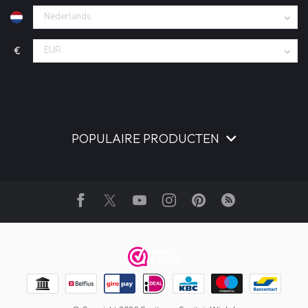
€
POPULAIRE PRODUCTEN