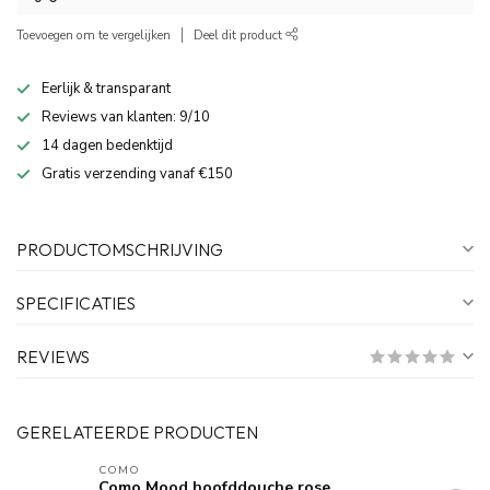
Toevoegen om te vergelijken
Deel dit product
Eerlijk & transparant
Reviews van klanten: 9/10
14 dagen bedenktijd
Gratis verzending vanaf €150
PRODUCTOMSCHRIJVING
SPECIFICATIES
REVIEWS
GERELATEERDE PRODUCTEN
COMO
Como Mood hoofddouche rose