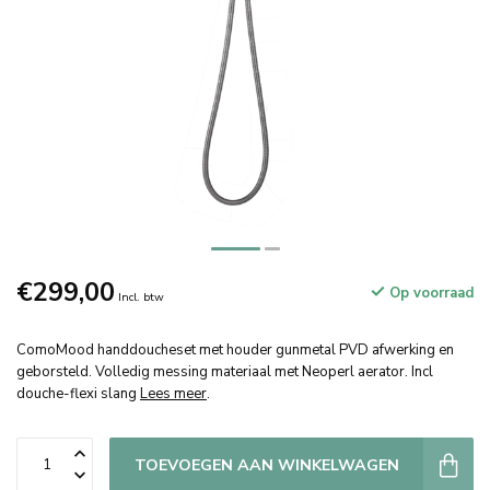
€299,00
Op voorraad
Incl. btw
ComoMood handdoucheset met houder gunmetal PVD afwerking en
geborsteld. Volledig messing materiaal met Neoperl aerator. Incl
douche-flexi slang
Lees meer
.
TOEVOEGEN AAN WINKELWAGEN