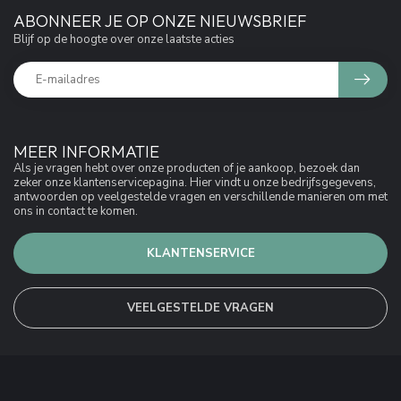
ABONNEER JE OP ONZE NIEUWSBRIEF
Blijf op de hoogte over onze laatste acties
MEER INFORMATIE
Als je vragen hebt over onze producten of je aankoop, bezoek dan
zeker onze klantenservicepagina. Hier vindt u onze bedrijfsgegevens,
antwoorden op veelgestelde vragen en verschillende manieren om met
ons in contact te komen.
KLANTENSERVICE
VEELGESTELDE VRAGEN