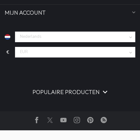
MIJN ACCOUNT
€
POPULAIRE PRODUCTEN