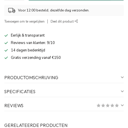
Voor 12:00 besteld, dezelfde dag verzonden.
Toevoegen om te vergelijken
Deel dit product
Eerlijk & transparant
Reviews van klanten: 9/10
14 dagen bedenktijd
Gratis verzending vanaf €150
PRODUCTOMSCHRIJVING
SPECIFICATIES
REVIEWS
GERELATEERDE PRODUCTEN