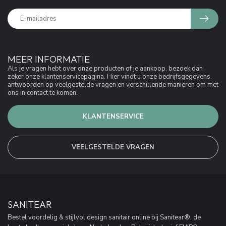
MEER INFORMATIE
Als je vragen hebt over onze producten of je aankoop, bezoek dan
zeker onze klantenservicepagina. Hier vindt u onze bedrijfsgegevens,
antwoorden op veelgestelde vragen en verschillende manieren om met
ons in contact te komen.
KLANTENSERVICE
VEELGESTELDE VRAGEN
SANITEAR
Bestel voordelig & stijlvol design sanitair online bij Sanitear®, de