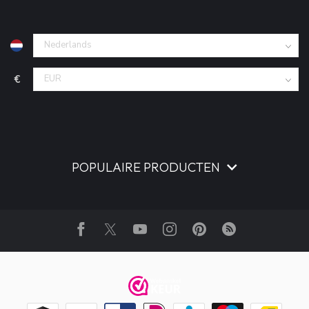
€
POPULAIRE PRODUCTEN