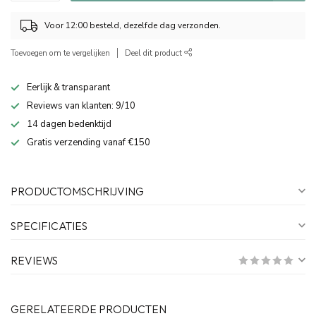
Voor 12:00 besteld, dezelfde dag verzonden.
Toevoegen om te vergelijken
Deel dit product
Eerlijk & transparant
Reviews van klanten: 9/10
14 dagen bedenktijd
Gratis verzending vanaf €150
PRODUCTOMSCHRIJVING
SPECIFICATIES
REVIEWS
GERELATEERDE PRODUCTEN