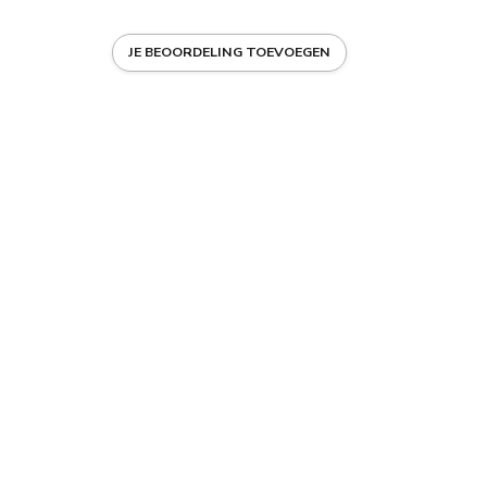
JE BEOORDELING TOEVOEGEN