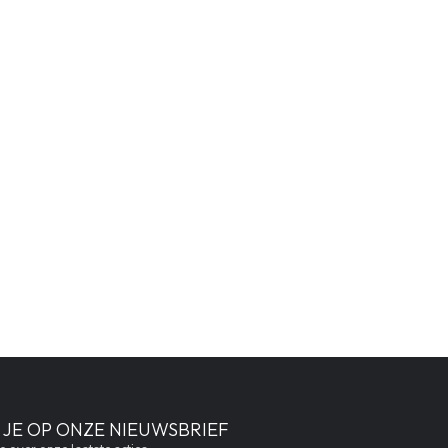
JE OP ONZE NIEUWSBRIEF