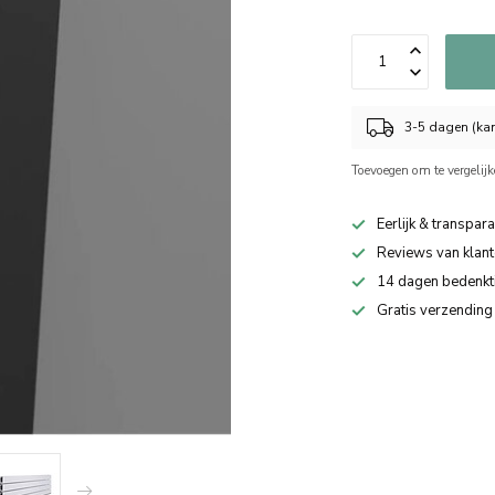
3-5 dagen (kan
Toevoegen om te vergelij
Eerlijk & transpara
Reviews van klant
14 dagen bedenkt
Gratis verzending