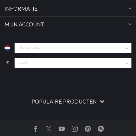
INFORMATIE
MIJN ACCOUNT
€
POPULAIRE PRODUCTEN