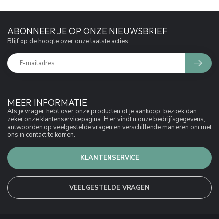
ABONNEER JE OP ONZE NIEUWSBRIEF
Blijf op de hoogte over onze laatste acties
MEER INFORMATIE
Als je vragen hebt over onze producten of je aankoop, bezoek dan
zeker onze klantenservicepagina. Hier vindt u onze bedrijfsgegevens,
antwoorden op veelgestelde vragen en verschillende manieren om met
ons in contact te komen.
KLANTENSERVICE
VEELGESTELDE VRAGEN