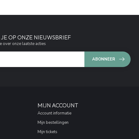
JE OP ONZE NIEUWSBRIEF
e over onze laatste acties
ABONNEER
MIJN ACCOUNT
Account informatie
Mijn bestellingen
Mijn tickets