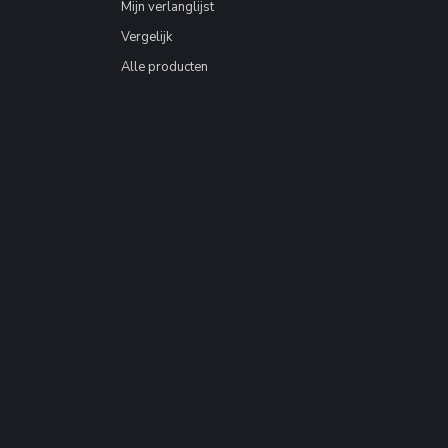
Mijn verlanglijst
Vergelijk
Alle producten