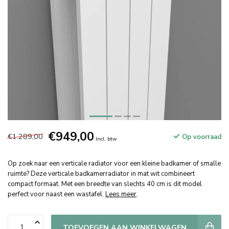
€949,00
€1.289,00
Op voorraad
Incl. btw
Op zoek naar een verticale radiator voor een kleine badkamer of smalle
ruimte? Deze verticale badkamerradiator in mat wit combineert
compact formaat. Met een breedte van slechts 40 cm is dit model
perfect voor naast een wastafel.
Lees meer
.
TOEVOEGEN AAN WINKELWAGEN