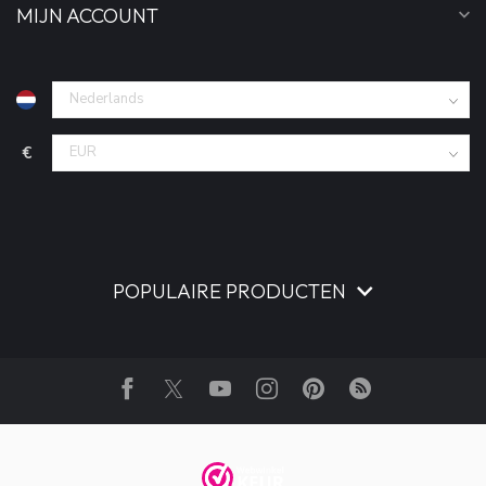
MIJN ACCOUNT
€
POPULAIRE PRODUCTEN