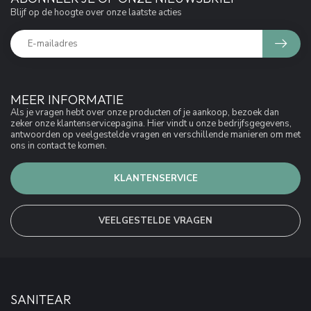
Blijf op de hoogte over onze laatste acties
MEER INFORMATIE
Als je vragen hebt over onze producten of je aankoop, bezoek dan
zeker onze klantenservicepagina. Hier vindt u onze bedrijfsgegevens,
antwoorden op veelgestelde vragen en verschillende manieren om met
ons in contact te komen.
KLANTENSERVICE
VEELGESTELDE VRAGEN
SANITEAR