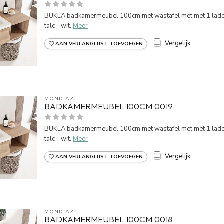
BUKLA badkamermeubel 100cm met wastafel met met 1 lade. 
talc - wit.
Meer
Vergelijk
AAN VERLANGLIJST TOEVOEGEN
MONDIAZ
BADKAMERMEUBEL 100CM 0019
BUKLA badkamermeubel 100cm met wastafel met met 1 lade. W
talc - wit.
Meer
Vergelijk
AAN VERLANGLIJST TOEVOEGEN
MONDIAZ
BADKAMERMEUBEL 100CM 0018