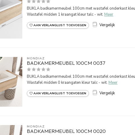
BUKLA badkamermeubel 100cm met wastafel onderkast kleu
Wastafel midden 1 kraangat kleur talc - wit.
Meer
Vergelijk
AAN VERLANGLIJST TOEVOEGEN
MONDIAZ
BADKAMERMEUBEL 100CM 0037
BUKLA badkamermeubel 100cm met wastafel onderkast kleu
Wastafel midden 0 kraangaten kleur talc - wit.
Meer
Vergelijk
AAN VERLANGLIJST TOEVOEGEN
MONDIAZ
BADKAMERMEUBEL 100CM 0020