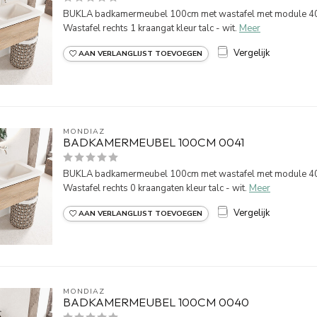
BUKLA badkamermeubel 100cm met wastafel met module 40 
Wastafel rechts 1 kraangat kleur talc - wit.
Meer
Vergelijk
AAN VERLANGLIJST TOEVOEGEN
MONDIAZ
BADKAMERMEUBEL 100CM 0041
BUKLA badkamermeubel 100cm met wastafel met module 40 
Wastafel rechts 0 kraangaten kleur talc - wit.
Meer
Vergelijk
AAN VERLANGLIJST TOEVOEGEN
MONDIAZ
BADKAMERMEUBEL 100CM 0040