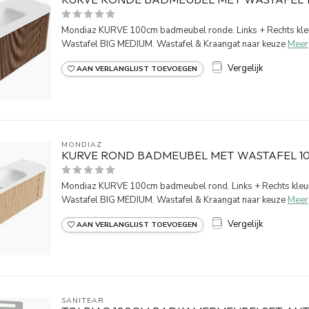
Mondiaz KURVE 100cm badmeubel ronde. Links + Rechts kleu
Wastafel BIG MEDIUM. Wastafel & Kraangat naar keuze
Meer
Vergelijk
AAN VERLANGLIJST TOEVOEGEN
MONDIAZ
KURVE ROND BADMEUBEL MET WASTAFEL 1
Mondiaz KURVE 100cm badmeubel rond. Links + Rechts kleur 
Wastafel BIG MEDIUM. Wastafel & Kraangat naar keuze
Meer
Vergelijk
AAN VERLANGLIJST TOEVOEGEN
SANITEAR