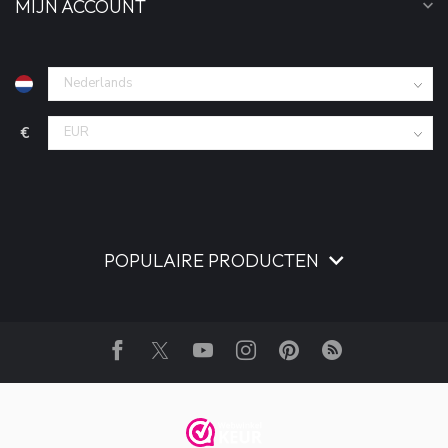
MIJN ACCOUNT
€
POPULAIRE PRODUCTEN