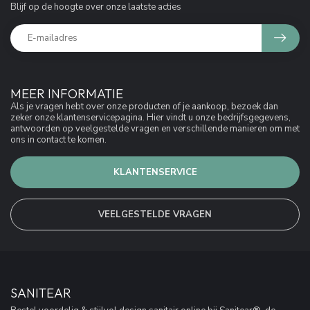
Blijf op de hoogte over onze laatste acties
MEER INFORMATIE
Als je vragen hebt over onze producten of je aankoop, bezoek dan
zeker onze klantenservicepagina. Hier vindt u onze bedrijfsgegevens,
antwoorden op veelgestelde vragen en verschillende manieren om met
ons in contact te komen.
KLANTENSERVICE
VEELGESTELDE VRAGEN
SANITEAR