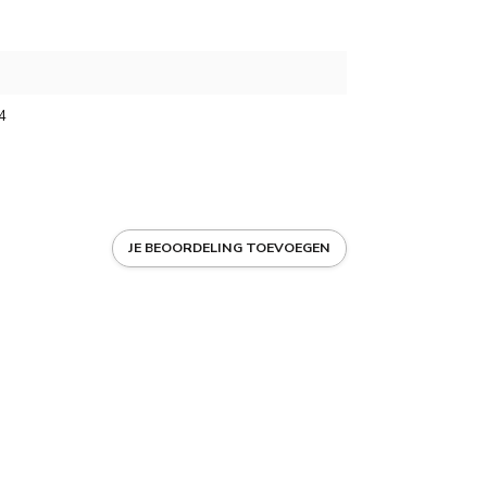
4
JE BEOORDELING TOEVOEGEN