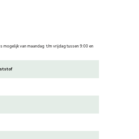
n is mogelijk van maandag t/m vrijdag tussen 9:00 en
ststof