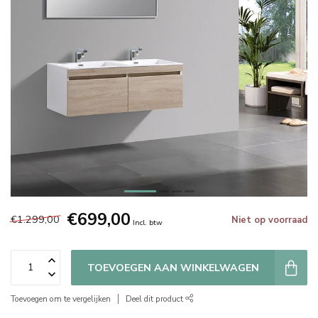
€699,00
€1.299,00
Niet op voorraad
Incl. btw
TOEVOEGEN AAN WINKELWAGEN
Toevoegen om te vergelijken
Deel dit product