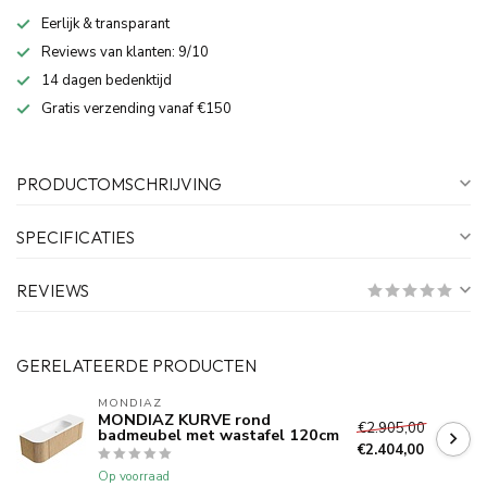
Eerlijk & transparant
Reviews van klanten: 9/10
14 dagen bedenktijd
Gratis verzending vanaf €150
PRODUCTOMSCHRIJVING
SPECIFICATIES
REVIEWS
GERELATEERDE PRODUCTEN
MONDIAZ
MONDIAZ KURVE rond
€2.905,00
badmeubel met wastafel 120cm
€2.404,00
Op voorraad