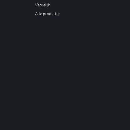
Vergelijk
Alle producten