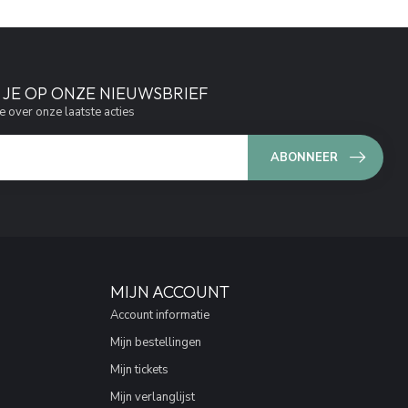
JE OP ONZE NIEUWSBRIEF
e over onze laatste acties
ABONNEER
MIJN ACCOUNT
Account informatie
Mijn bestellingen
Mijn tickets
Mijn verlanglijst