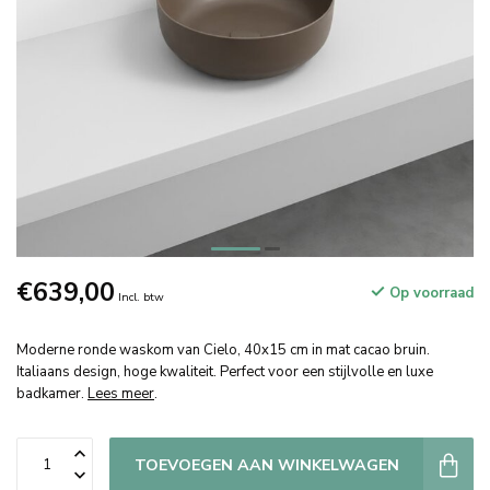
€639,00
Op voorraad
Incl. btw
Moderne ronde waskom van Cielo, 40x15 cm in mat cacao bruin.
Italiaans design, hoge kwaliteit. Perfect voor een stijlvolle en luxe
badkamer.
Lees meer
.
TOEVOEGEN AAN WINKELWAGEN