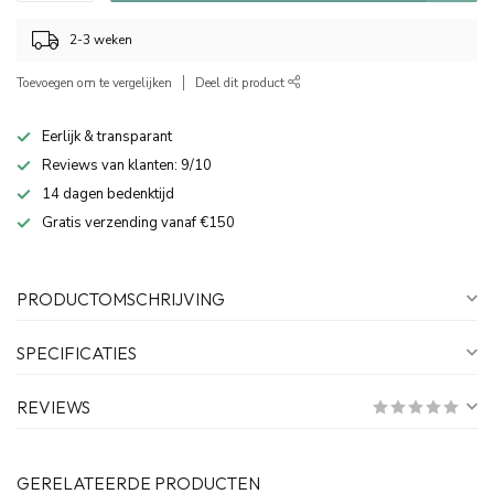
2-3 weken
Toevoegen om te vergelijken
Deel dit product
Eerlijk & transparant
Reviews van klanten: 9/10
14 dagen bedenktijd
Gratis verzending vanaf €150
PRODUCTOMSCHRIJVING
SPECIFICATIES
REVIEWS
GERELATEERDE PRODUCTEN