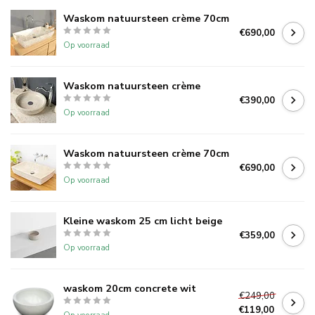
Waskom natuursteen crème 70cm
€690,00
Op voorraad
Waskom natuursteen crème
€390,00
Op voorraad
Waskom natuursteen crème 70cm
€690,00
Op voorraad
Kleine waskom 25 cm licht beige
€359,00
Op voorraad
waskom 20cm concrete wit
€249,00
€119,00