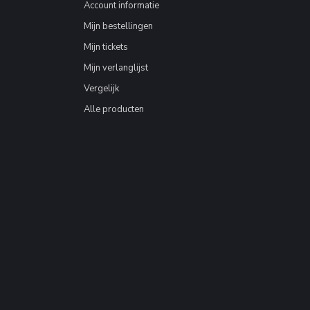
Account informatie
Mijn bestellingen
Mijn tickets
Mijn verlanglijst
Vergelijk
Alle producten