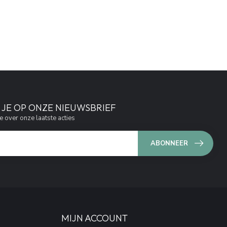
JE OP ONZE NIEUWSBRIEF
e over onze laatste acties
ABONNEER
MIJN ACCOUNT