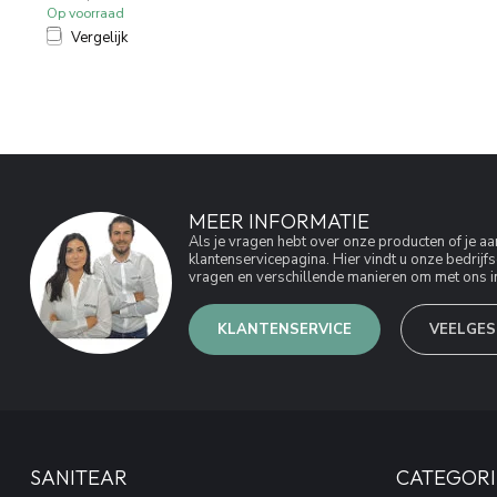
Op voorraad
Vergelijk
MEER INFORMATIE
Als je vragen hebt over onze producten of je 
klantenservicepagina. Hier vindt u onze bedri
vragen en verschillende manieren om met ons in
KLANTENSERVICE
VEELGES
SANITEAR
CATEGORI