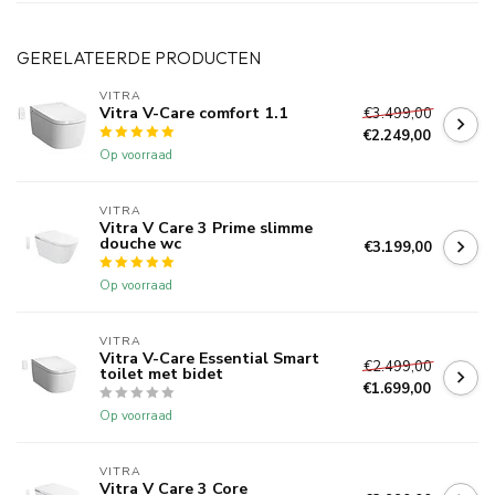
GERELATEERDE PRODUCTEN
VITRA
Vitra V-Care comfort 1.1
€3.499,00
€2.249,00
Op voorraad
VITRA
Vitra V Care 3 Prime slimme
douche wc
€3.199,00
Op voorraad
VITRA
Vitra V-Care Essential Smart
€2.499,00
toilet met bidet
€1.699,00
Op voorraad
VITRA
Vitra V Care 3 Core