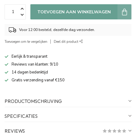
TOEVOEGEN AAN WINKELWAGEN
Voor 12:00 besteld, dezelfde dag verzonden.
Toevoegen om te vergelijken
Deel dit product
Eerlijk & transparant
Reviews van klanten: 9/10
14 dagen bedenktijd
Gratis verzending vanaf €150
PRODUCTOMSCHRIJVING
SPECIFICATIES
REVIEWS