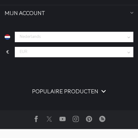
MIJN ACCOUNT
€
POPULAIRE PRODUCTEN