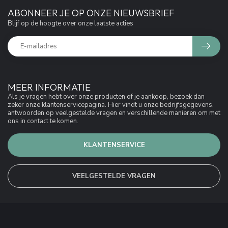
ABONNEER JE OP ONZE NIEUWSBRIEF
Blijf op de hoogte over onze laatste acties
MEER INFORMATIE
Als je vragen hebt over onze producten of je aankoop, bezoek dan
zeker onze klantenservicepagina. Hier vindt u onze bedrijfsgegevens,
antwoorden op veelgestelde vragen en verschillende manieren om met
ons in contact te komen.
KLANTENSERVICE
VEELGESTELDE VRAGEN