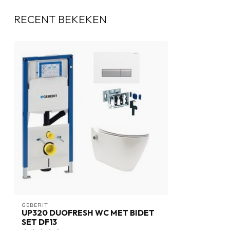
RECENT BEKEKEN
GEBERIT 
UP320 DUOFRESH WC MET BIDET
SET DF13