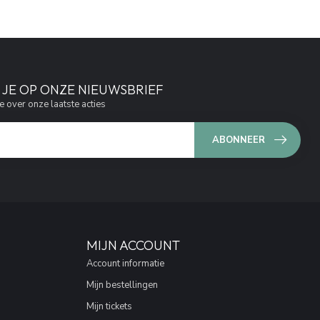
JE OP ONZE NIEUWSBRIEF
e over onze laatste acties
ABONNEER
MIJN ACCOUNT
Account informatie
Mijn bestellingen
Mijn tickets