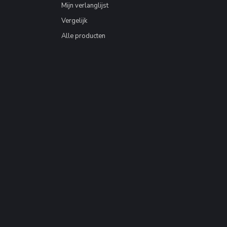
Mijn verlanglijst
Vergelijk
Alle producten