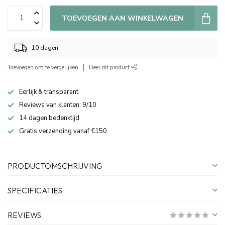
TOEVOEGEN AAN WINKELWAGEN
10 dagen
Toevoegen om te vergelijken
Deel dit product
Eerlijk & transparant
Reviews van klanten: 9/10
14 dagen bedenktijd
Gratis verzending vanaf €150
PRODUCTOMSCHRIJVING
SPECIFICATIES
REVIEWS