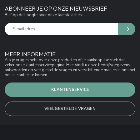
ABONNEER JE OP ONZE NIEUWSBRIEF
Blijf op de hoogte over onze laatste acties
MEER INFORMATIE
Als je vragen hebt over onze producten of je aankoop, bezoek dan
zeker onze klantenservicepagina. Hier vindt u onze bedrijfsgegevens,
antwoorden op veelgestelde vragen en verschillende manieren om met
ons in contact te komen.
KLANTENSERVICE
VEELGESTELDE VRAGEN