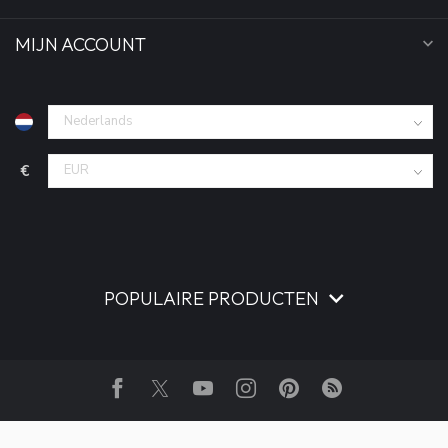
MIJN ACCOUNT
€
POPULAIRE PRODUCTEN