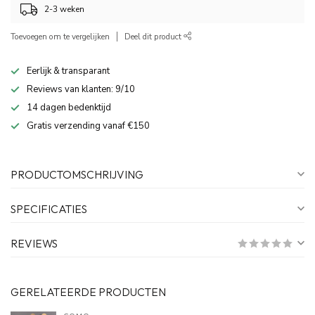
2-3 weken
Toevoegen om te vergelijken
Deel dit product
Eerlijk & transparant
Reviews van klanten: 9/10
14 dagen bedenktijd
Gratis verzending vanaf €150
PRODUCTOMSCHRIJVING
SPECIFICATIES
REVIEWS
GERELATEERDE PRODUCTEN