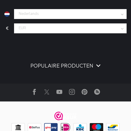
€
POPULAIRE PRODUCTEN