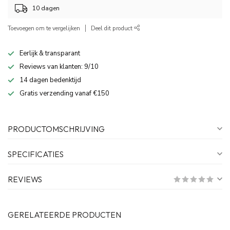
10 dagen
Toevoegen om te vergelijken
Deel dit product
Eerlijk & transparant
Reviews van klanten: 9/10
14 dagen bedenktijd
Gratis verzending vanaf €150
PRODUCTOMSCHRIJVING
SPECIFICATIES
REVIEWS
GERELATEERDE PRODUCTEN