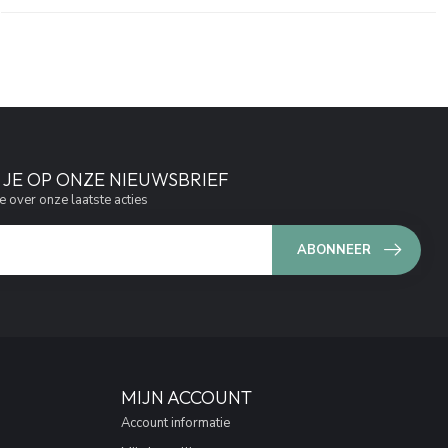
JE OP ONZE NIEUWSBRIEF
e over onze laatste acties
ABONNEER
MIJN ACCOUNT
Account informatie