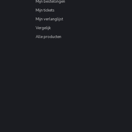
Mijn bestellingen
Mijn tickets
Mijn verlanglijst
Vergelijk
Alle producten