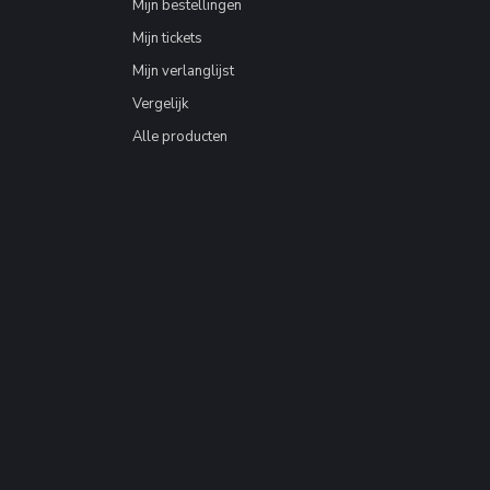
Mijn bestellingen
Mijn tickets
Mijn verlanglijst
Vergelijk
Alle producten