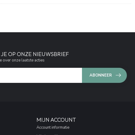
JE OP ONZE NIEUWSBRIEF
e over onze laatste acties
ABONNEER
MIJN ACCOUNT
Account informatie