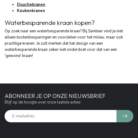
Douchekranen
Keukenkranen
Waterbesparende kraan kopen?
Op zoek naar een waterbesparende kraan? Bij Sanitear vind je niet
alleen kostenbesparingen en voordelen voor het milieu, maar ook
prachtige kranen. Je zult merken dat het design van een
waterbesparende kraan zeker niet onderdoet voor dat van een
'gewone' kraan!
ABONNEER JE OP ONZE NIEUWSBRIEF
Blijf op de hoogte over onze laatste acties