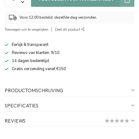
Voor 12:00 besteld, dezelfde dag verzonden.
Toevoegen om te vergelijken
Deel dit product
Eerlijk & transparant
Reviews van klanten: 9/10
14 dagen bedenktijd
Gratis verzending vanaf €150
PRODUCTOMSCHRIJVING
SPECIFICATIES
REVIEWS