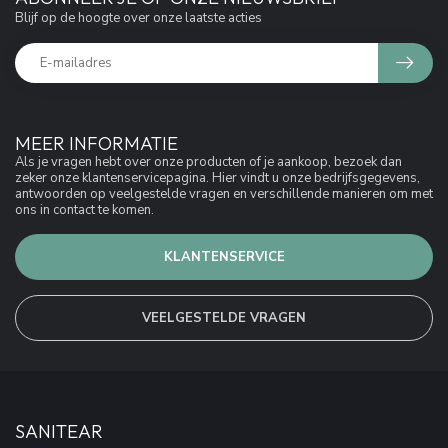
Blijf op de hoogte over onze laatste acties
MEER INFORMATIE
Als je vragen hebt over onze producten of je aankoop, bezoek dan
zeker onze klantenservicepagina. Hier vindt u onze bedrijfsgegevens,
antwoorden op veelgestelde vragen en verschillende manieren om met
ons in contact te komen.
KLANTENSERVICE
VEELGESTELDE VRAGEN
SANITEAR