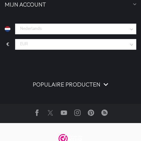
MIJN ACCOUNT
€
POPULAIRE PRODUCTEN