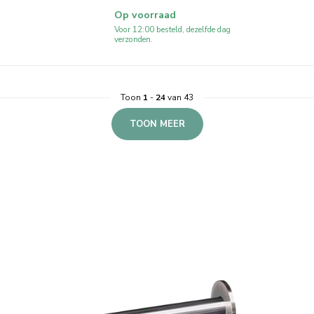
Op voorraad
Voor 12:00 besteld, dezelfde dag
verzonden.
Toon
1
-
24
van 43
TOON MEER