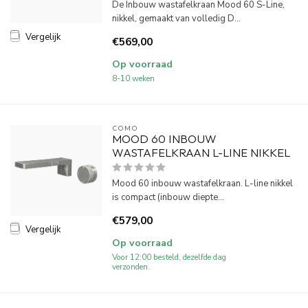
De Inbouw wastafelkraan Mood 60 S-Line,
nikkel, gemaakt van volledig D...
Vergelijk
€569,00
Op voorraad
8-10 weken
COMO
MOOD 60 INBOUW
WASTAFELKRAAN L-LINE NIKKEL
Mood 60 inbouw wastafelkraan. L-line nikkel
is compact (inbouw diepte...
€579,00
Vergelijk
Op voorraad
Voor 12:00 besteld, dezelfde dag
verzonden.