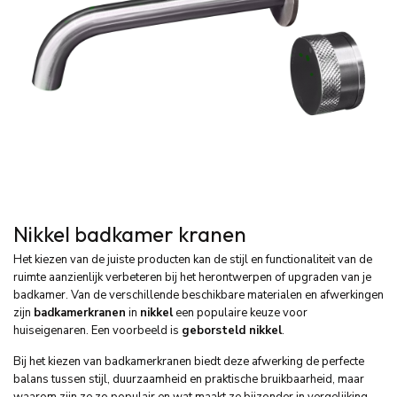
Nikkel badkamer kranen
Het kiezen van de juiste producten kan de stijl en functionaliteit van de
ruimte aanzienlijk verbeteren bij het herontwerpen of upgraden van je
badkamer. Van de verschillende beschikbare materialen en afwerkingen
zijn
badkamerkranen
in
nikkel
een populaire keuze voor
huiseigenaren. Een voorbeeld is
geborsteld nikkel
.
Bij het kiezen van badkamerkranen biedt deze afwerking de perfecte
balans tussen stijl, duurzaamheid en praktische bruikbaarheid, maar