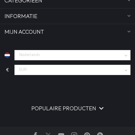
CATEGORIEËN
INFORMATIE
MIJN ACCOUNT
€
POPULAIRE PRODUCTEN