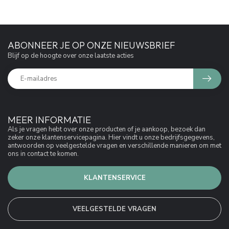
ABONNEER JE OP ONZE NIEUWSBRIEF
Blijf op de hoogte over onze laatste acties
MEER INFORMATIE
Als je vragen hebt over onze producten of je aankoop, bezoek dan
zeker onze klantenservicepagina. Hier vindt u onze bedrijfsgegevens,
antwoorden op veelgestelde vragen en verschillende manieren om met
ons in contact te komen.
KLANTENSERVICE
VEELGESTELDE VRAGEN