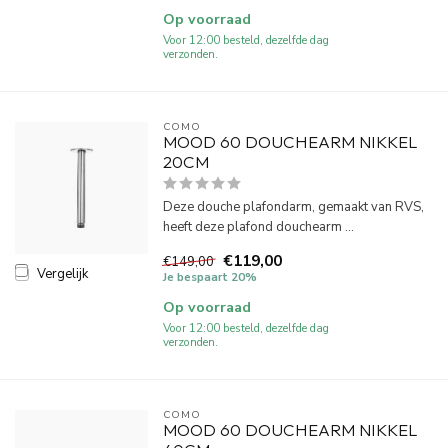
Op voorraad
Voor 12:00 besteld, dezelfde dag
verzonden.
COMO
MOOD 60 DOUCHEARM NIKKEL
20CM
Deze douche plafondarm, gemaakt van RVS,
heeft deze plafond douchearm ...
€119,00
€149,00
Vergelijk
Je bespaart 20%
Op voorraad
Voor 12:00 besteld, dezelfde dag
verzonden.
COMO
MOOD 60 DOUCHEARM NIKKEL