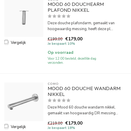
MOOD 60 DOUCHEARM
PLAFOND NIKKEL
Deze douche plafondarm, gemaakt van
hoogwaardig messing, heeft deze pl...
€179,00
€199,00
Vergelijk
Je bespaart 10%
Op voorraad
Voor 12:00 besteld, dezelfde dag
verzonden.
COMO
MOOD 60 DOUCHE WANDARM
NIKKEL
Deze Mood 60 douche wandarm nikkel,
gemaakt van hoogwaardig DR messing...
€179,00
€219,00
Vergelijk
Je bespaart 18%