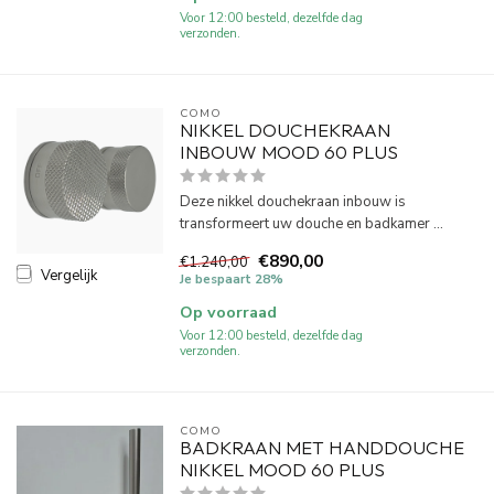
Voor 12:00 besteld, dezelfde dag
verzonden.
COMO
NIKKEL DOUCHEKRAAN
INBOUW MOOD 60 PLUS
Deze nikkel douchekraan inbouw is
transformeert uw douche en badkamer ...
€890,00
€1.240,00
Vergelijk
Je bespaart 28%
Op voorraad
Voor 12:00 besteld, dezelfde dag
verzonden.
COMO
BADKRAAN MET HANDDOUCHE
NIKKEL MOOD 60 PLUS