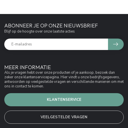
ABONNEER JE OP ONZE NIEUWSBRIEF
Blijf op de hoogte over onze laatste acties
MEER INFORMATIE
Als je vragen hebt over onze producten of je aankoop, bezoek dan
zeker onze klantenservicepagina. Hier vindt u onze bedrijfsgegevens,
antwoorden op veelgestelde vragen en verschillende manieren om met
ons in contact te komen.
KLANTENSERVICE
VEELGESTELDE VRAGEN