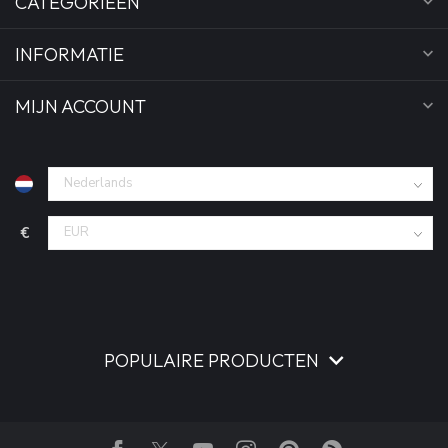
CATEGORIEËN
INFORMATIE
MIJN ACCOUNT
€
POPULAIRE PRODUCTEN