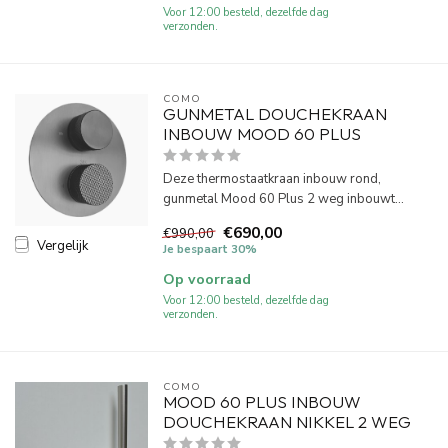
Voor 12:00 besteld, dezelfde dag
verzonden.
COMO
GUNMETAL DOUCHEKRAAN
INBOUW MOOD 60 PLUS
Deze thermostaatkraan inbouw rond,
gunmetal Mood 60 Plus 2 weg inbouwt...
€690,00
€990,00
Vergelijk
Je bespaart 30%
Op voorraad
Voor 12:00 besteld, dezelfde dag
verzonden.
COMO
MOOD 60 PLUS INBOUW
DOUCHEKRAAN NIKKEL 2 WEG