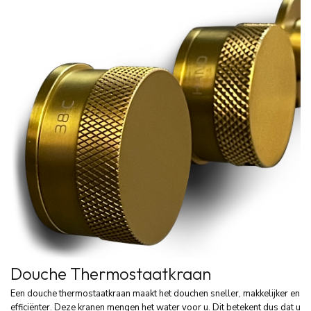
Douche Thermostaatkraan
Een douche thermostaatkraan maakt het douchen sneller, makkelijker en
efficiënter. Deze kranen mengen het water voor u. Dit betekent dus dat u