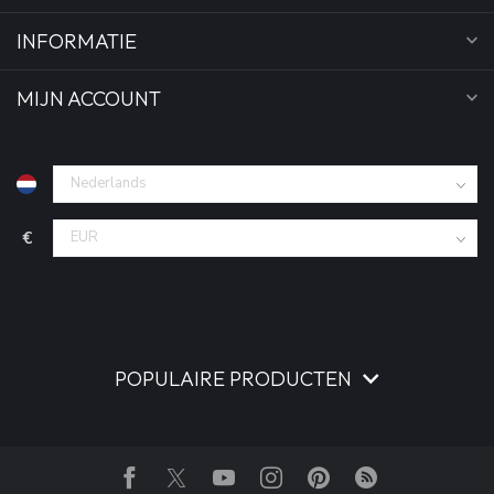
INFORMATIE
MIJN ACCOUNT
€
POPULAIRE PRODUCTEN