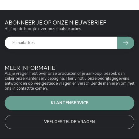
ABONNEER JE OP ONZE NIEUWSBRIEF
Blijf op de hoogte over onze laatste acties
MEER INFORMATIE
Als je vragen hebt over onze producten of je aankoop, bezoek dan
zeker onze klantenservicepagina. Hier vindt u onze bedrijfsgegevens,
antwoorden op veelgestelde vragen en verschillende manieren om met
ons in contact te komen.
KLANTENSERVICE
VEELGESTELDE VRAGEN