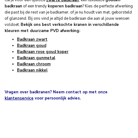
badkraan
of een trendy
koperen badkraan
? Kies de perfecte afwerking
die past bij de rest van je badkamer, of je nu houdt van mat, geborsteld
of glanzend. Bij ons vind je altijd de badkraan die aan al jouw wensen
voldoet.
Bekijk ons best verkochte kranen in verschillende
kleuren met duurzame PVD afwerking:
Badkraan zwart
Badkraan goud
Badkraan rose goud koper
Badkraan gunmetal
Badkraan chroom
Badkraan nikkel
Vragen over badkranen? Neem contact op met onze
klantenservice
voor persoonlijk advies.