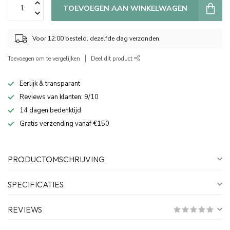
TOEVOEGEN AAN WINKELWAGEN
Voor 12:00 besteld, dezelfde dag verzonden.
Toevoegen om te vergelijken
Deel dit product
Eerlijk & transparant
Reviews van klanten: 9/10
14 dagen bedenktijd
Gratis verzending vanaf €150
PRODUCTOMSCHRIJVING
SPECIFICATIES
REVIEWS