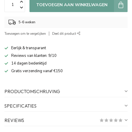
TOEVOEGEN AAN WINKELWAGEN
5-6 weken
Toevoegen om te vergelijken
Deel dit product
Eerlijk & transparant
Reviews van klanten: 9/10
14 dagen bedenktijd
Gratis verzending vanaf €150
PRODUCTOMSCHRIJVING
SPECIFICATIES
REVIEWS