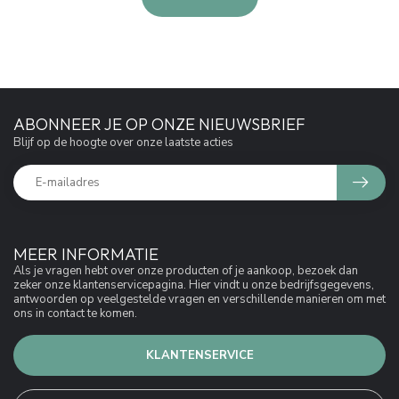
ABONNEER JE OP ONZE NIEUWSBRIEF
Blijf op de hoogte over onze laatste acties
MEER INFORMATIE
Als je vragen hebt over onze producten of je aankoop, bezoek dan
zeker onze klantenservicepagina. Hier vindt u onze bedrijfsgegevens,
antwoorden op veelgestelde vragen en verschillende manieren om met
ons in contact te komen.
KLANTENSERVICE