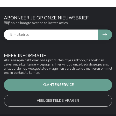
ABONNEER JE OP ONZE NIEUWSBRIEF
Blijf op de hoogte over onze laatste acties
MEER INFORMATIE
Als je vragen hebt over onze producten of je aankoop, bezoek dan
zeker onze klantenservicepagina. Hier vindt u onze bedrijfsgegevens,
antwoorden op veelgestelde vragen en verschillende manieren om met
ons in contact te komen.
KLANTENSERVICE
VEELGESTELDE VRAGEN