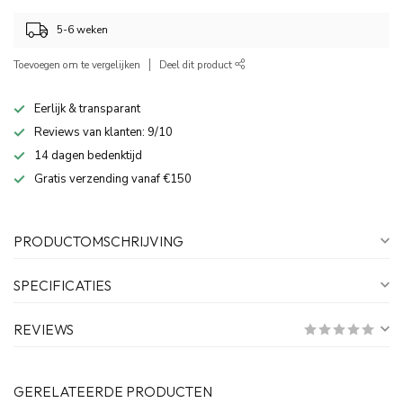
5-6 weken
Toevoegen om te vergelijken
Deel dit product
Eerlijk & transparant
Reviews van klanten: 9/10
14 dagen bedenktijd
Gratis verzending vanaf €150
PRODUCTOMSCHRIJVING
SPECIFICATIES
REVIEWS
GERELATEERDE PRODUCTEN