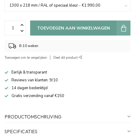
TOEVOEGEN AAN WINKELWAGEN
8-10 weken
Toevoegen om te vergelijken
Deel dit product
Eerlijk & transparant
Reviews van klanten: 9/10
14 dagen bedenktijd
Gratis verzending vanaf €150
PRODUCTOMSCHRIJVING
SPECIFICATIES