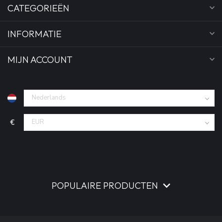
CATEGORIEËN
INFORMATIE
MIJN ACCOUNT
€
POPULAIRE PRODUCTEN