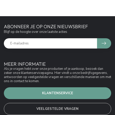
ABONNEER JE OP ONZE NIEUWSBRIEF
Blijf op de hoogte over onze laatste acties
MEER INFORMATIE
Als je vragen hebt over onze producten of je aankoop, bezoek dan
zeker onze klantenservicepagina. Hier vindt u onze bedrijfsgegevens,
antwoorden op veelgestelde vragen en verschillende manieren om met
ons in contact te komen.
KLANTENSERVICE
VEELGESTELDE VRAGEN