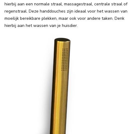
hierbij aan een normale straal, massagestraal, centrale straal of
regenstraal. Deze handdouches zijn ideaal voor het wassen van
moeilijk bereikbare plekken, maar ook voor andere taken. Denk
hierbij aan het wassen van je huisdier.