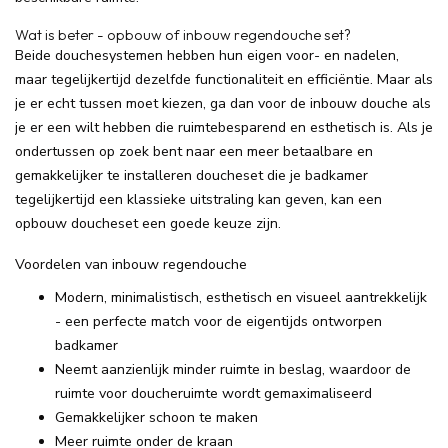
Wat is beter - opbouw of inbouw regendouche set?
Beide douchesystemen hebben hun eigen voor- en nadelen,
maar tegelijkertijd dezelfde functionaliteit en efficiëntie. Maar als
je er echt tussen moet kiezen, ga dan voor de inbouw douche als
je er een wilt hebben die ruimtebesparend en esthetisch is. Als je
ondertussen op zoek bent naar een meer betaalbare en
gemakkelijker te installeren doucheset die je badkamer
tegelijkertijd een klassieke uitstraling kan geven, kan een
opbouw doucheset een goede keuze zijn.
Voordelen van inbouw regendouche
Modern, minimalistisch, esthetisch en visueel aantrekkelijk
- een perfecte match voor de eigentijds ontworpen
badkamer
Neemt aanzienlijk minder ruimte in beslag, waardoor de
ruimte voor doucheruimte wordt gemaximaliseerd
Gemakkelijker schoon te maken
Meer ruimte onder de kraan