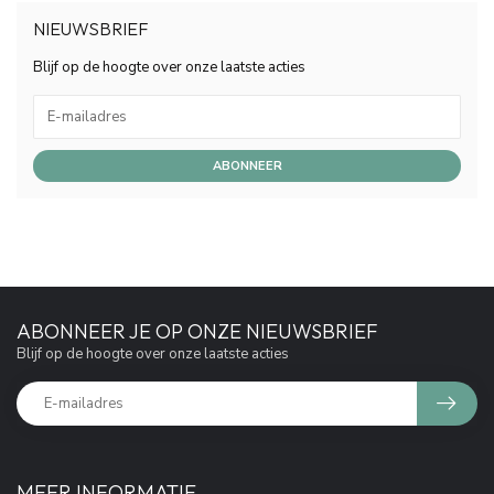
NIEUWSBRIEF
Blijf op de hoogte over onze laatste acties
ABONNEER
ABONNEER JE OP ONZE NIEUWSBRIEF
Blijf op de hoogte over onze laatste acties
MEER INFORMATIE