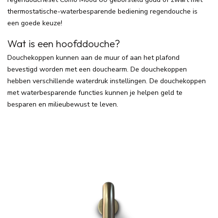
thermostatische-waterbesparende bediening regendouche is
een goede keuze!
Wat is een hoofddouche?
Douchekoppen kunnen aan de muur of aan het plafond
bevestigd worden met een douchearm. De douchekoppen
hebben verschillende waterdruk instellingen. De douchekoppen
met waterbesparende functies kunnen je helpen geld te
besparen en milieubewust te leven.