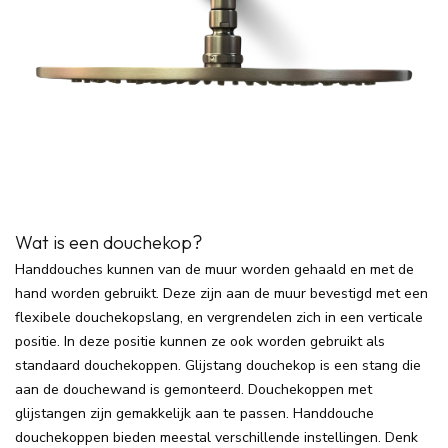
Wat is een douchekop?
Handdouches kunnen van de muur worden gehaald en met de
hand worden gebruikt. Deze zijn aan de muur bevestigd met een
flexibele douchekopslang, en vergrendelen zich in een verticale
positie. In deze positie kunnen ze ook worden gebruikt als
standaard douchekoppen. Glijstang douchekop is een stang die
aan de douchewand is gemonteerd. Douchekoppen met
glijstangen zijn gemakkelijk aan te passen. Handdouche
douchekoppen bieden meestal verschillende instellingen. Denk