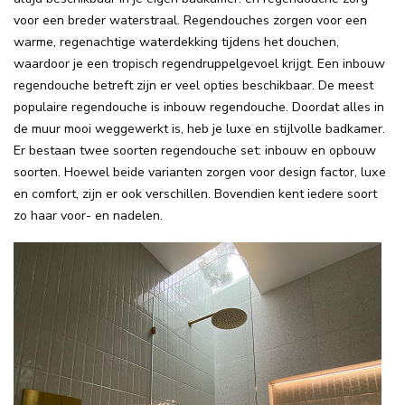
voor een breder waterstraal. Regendouches zorgen voor een
warme, regenachtige waterdekking tijdens het douchen,
waardoor je een tropisch regendruppelgevoel krijgt. Een inbouw
regendouche betreft zijn er veel opties beschikbaar. De meest
populaire regendouche is inbouw regendouche. Doordat alles in
de muur mooi weggewerkt is, heb je luxe en stijlvolle badkamer.
Er bestaan twee soorten regendouche set: inbouw en opbouw
soorten. Hoewel beide varianten zorgen voor design factor, luxe
en comfort, zijn er ook verschillen. Bovendien kent iedere soort
zo haar voor- en nadelen.