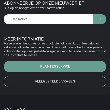
ABONNEER JE OP ONZE NIEUWSBRIEF
Blijf op de hoogte over onze laatste acties
MEER INFORMATIE
Als je vragen hebt over onze producten of je aankoop, bezoek dan
zeker onze klantenservicepagina. Hier vindt u onze bedrijfsgegevens,
antwoorden op veelgestelde vragen en verschillende manieren om met
ons in contact te komen.
KLANTENSERVICE
VEELGESTELDE VRAGEN
SANITEAR