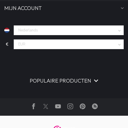
MIJN ACCOUNT
€
POPULAIRE PRODUCTEN