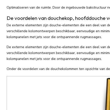
Optimaliseren van de ruimte. Door de ingebouwde bakstructuur n
De voordelen van douchekop, hoofddouche 
De externe elementen zijn douche-elementen die een deel van de i
verschillende kolomontwerpen beschikbaar, eenvoudige en mini
kolompanelen met jets voor die ontspannende rugmassages.
De externe elementen zijn douche-elementen die een deel van de i
verschillende kolomontwerpen beschikbaar, eenvoudige en mini
kolompanelen met jets voor die ontspannende rugmassages.
Onder de voordelen van de douchekolommen ten opzichte van d