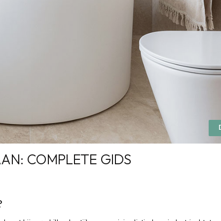
AAN: COMPLETE GIDS
?