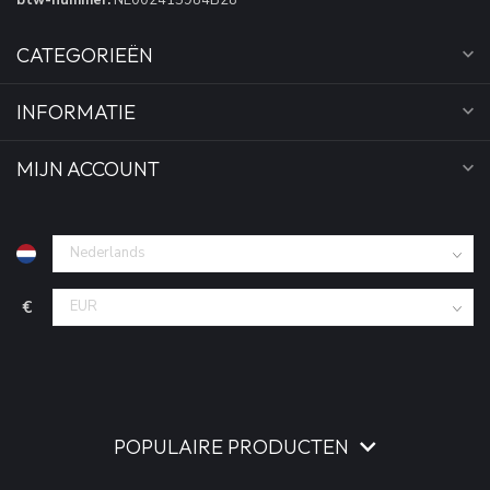
CATEGORIEËN
INFORMATIE
MIJN ACCOUNT
€
POPULAIRE PRODUCTEN