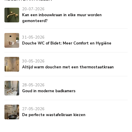
20-07-2026
Kan een inbouwkraan in elke muur worden
gemonteerd?
31-05-2026
Douche WC of Bidet: Meer Comfort en Hygiëne
30-05-2026
Altijd warm douchen met een thermostaatkraan
28-05-2026
Goud in moderne badkamers
27-05-2026
De perfecte wastafelkraan kiezen