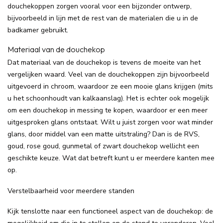
douchekoppen zorgen vooral voor een bijzonder ontwerp,
bijvoorbeeld in lijn met de rest van de materialen die u in de
badkamer gebruikt.
Materiaal van de douchekop
Dat materiaal van de douchekop is tevens de moeite van het
vergelijken waard. Veel van de douchekoppen zijn bijvoorbeeld
uitgevoerd in chroom, waardoor ze een mooie glans krijgen (mits
u het schoonhoudt van kalkaanslag). Het is echter ook mogelijk
om een douchekop in messing te kopen, waardoor er een meer
uitgesproken glans ontstaat. Wilt u juist zorgen voor wat minder
glans, door middel van een matte uitstraling? Dan is de RVS,
goud, rose goud, gunmetal of zwart douchekop wellicht een
geschikte keuze. Wat dat betreft kunt u er meerdere kanten mee
op.
Verstelbaarheid voor meerdere standen
Kijk tenslotte naar een functioneel aspect van de douchekop: de