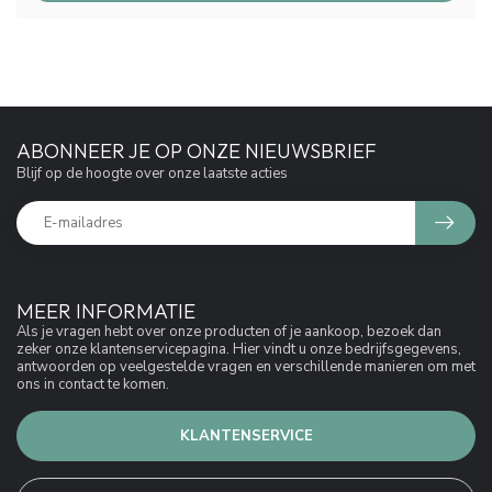
ABONNEER JE OP ONZE NIEUWSBRIEF
Blijf op de hoogte over onze laatste acties
MEER INFORMATIE
Als je vragen hebt over onze producten of je aankoop, bezoek dan
zeker onze klantenservicepagina. Hier vindt u onze bedrijfsgegevens,
antwoorden op veelgestelde vragen en verschillende manieren om met
ons in contact te komen.
KLANTENSERVICE