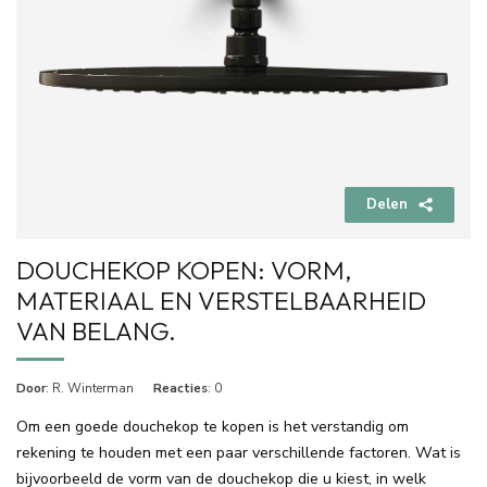
Delen
DOUCHEKOP KOPEN: VORM,
MATERIAAL EN VERSTELBAARHEID
VAN BELANG.
Door
: R. Winterman
Reacties
: 0
Om een goede douchekop te kopen is het verstandig om
rekening te houden met een paar verschillende factoren. Wat is
bijvoorbeeld de vorm van de douchekop die u kiest, in welk