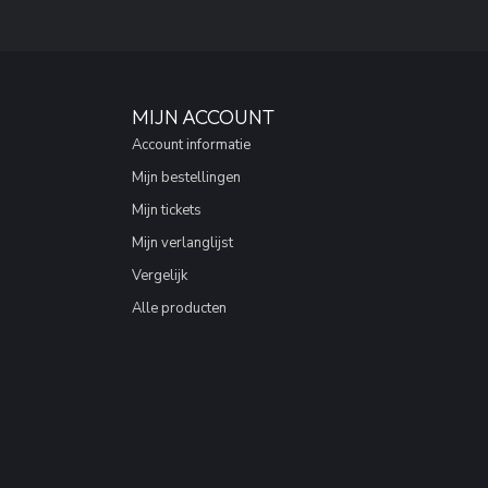
MIJN ACCOUNT
Account informatie
Mijn bestellingen
Mijn tickets
Mijn verlanglijst
Vergelijk
Alle producten