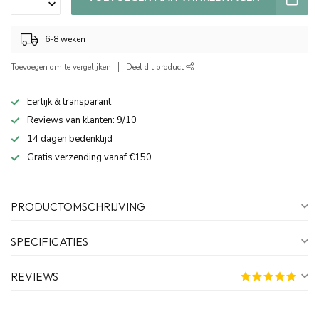
6-8 weken
Toevoegen om te vergelijken
Deel dit product
Eerlijk & transparant
Reviews van klanten: 9/10
14 dagen bedenktijd
Gratis verzending vanaf €150
PRODUCTOMSCHRIJVING
SPECIFICATIES
REVIEWS