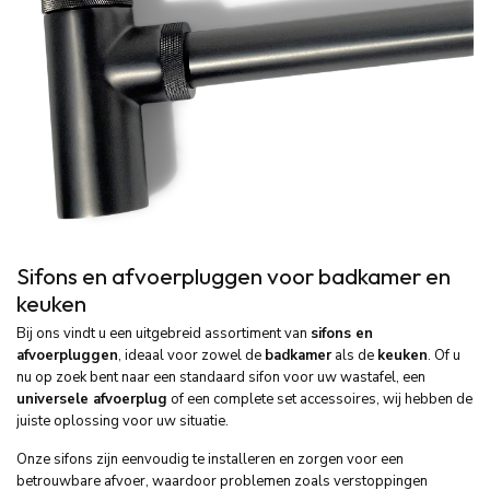
Sifons en afvoerpluggen voor badkamer en
keuken
Bij ons vindt u een uitgebreid assortiment van
sifons en
afvoerpluggen
, ideaal voor zowel de
badkamer
als de
keuken
. Of u
nu op zoek bent naar een standaard sifon voor uw wastafel, een
universele afvoerplug
of een complete set accessoires, wij hebben de
juiste oplossing voor uw situatie.
Onze sifons zijn eenvoudig te installeren en zorgen voor een
betrouwbare afvoer, waardoor problemen zoals verstoppingen