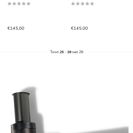
€145,00
€145,00
Toon
25
-
26
van 26