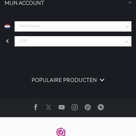
MIJN ACCOUNT
€
POPULAIRE PRODUCTEN