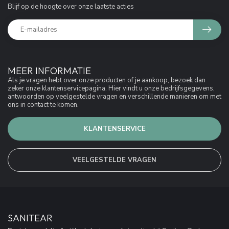
Blijf op de hoogte over onze laatste acties
MEER INFORMATIE
Als je vragen hebt over onze producten of je aankoop, bezoek dan
zeker onze klantenservicepagina. Hier vindt u onze bedrijfsgegevens,
antwoorden op veelgestelde vragen en verschillende manieren om met
ons in contact te komen.
KLANTENSERVICE
VEELGESTELDE VRAGEN
SANITEAR