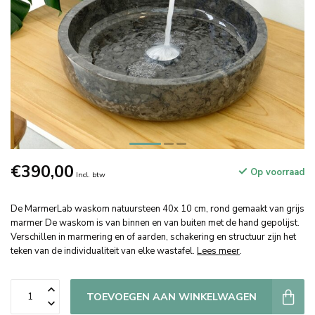
€390,00
Op voorraad
Incl. btw
De MarmerLab waskom natuursteen 40x 10 cm, rond gemaakt van grijs
marmer De waskom is van binnen en van buiten met de hand gepolijst.
Verschillen in marmering en of aarden, schakering en structuur zijn het
teken van de individualiteit van elke wastafel.
Lees meer
.
TOEVOEGEN AAN WINKELWAGEN