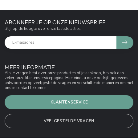
ABONNEER JE OP ONZE NIEUWSBRIEF
Blijf op de hoogte over onze laatste acties
MEER INFORMATIE
Als je vragen hebt over onze producten of je aankoop, bezoek dan
zeker onze klantenservicepagina. Hier vindt u onze bedrijfsgegevens,
antwoorden op veelgestelde vragen en verschillende manieren om met
ons in contact te komen.
KLANTENSERVICE
VEELGESTELDE VRAGEN