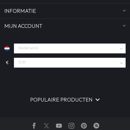
INFORMATIE
MIJN ACCOUNT
€
POPULAIRE PRODUCTEN