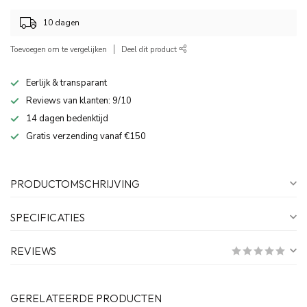
10 dagen
Toevoegen om te vergelijken
Deel dit product
Eerlijk & transparant
Reviews van klanten: 9/10
14 dagen bedenktijd
Gratis verzending vanaf €150
PRODUCTOMSCHRIJVING
SPECIFICATIES
REVIEWS
GERELATEERDE PRODUCTEN