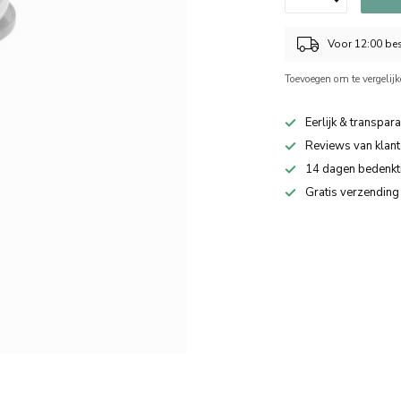
Voor 12:00 bes
Toevoegen om te vergelij
Eerlijk & transpara
Reviews van klant
14 dagen bedenkt
Gratis verzending