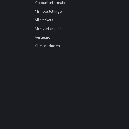
Account informatie
Mijn bestellingen
Mijn tickets
Mijn verlanglijst
Vergelijk
Alle producten