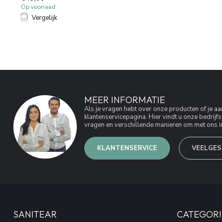
Op voorraad
Vergelijk
MEER INFORMATIE
Als je vragen hebt over onze producten of je 
klantenservicepagina. Hier vindt u onze bedri
vragen en verschillende manieren om met ons in
KLANTENSERVICE
VEELGES
SANITEAR
CATEGORI