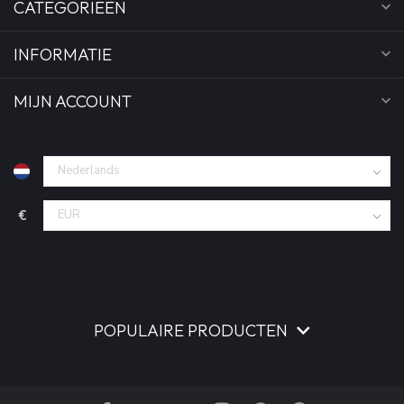
CATEGORIEËN
INFORMATIE
MIJN ACCOUNT
€
POPULAIRE PRODUCTEN