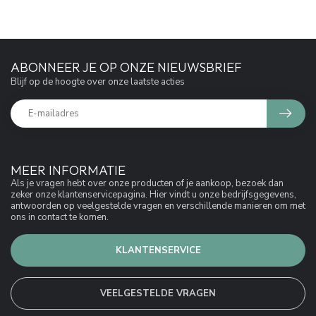
ABONNEER JE OP ONZE NIEUWSBRIEF
Blijf op de hoogte over onze laatste acties
MEER INFORMATIE
Als je vragen hebt over onze producten of je aankoop, bezoek dan
zeker onze klantenservicepagina. Hier vindt u onze bedrijfsgegevens,
antwoorden op veelgestelde vragen en verschillende manieren om met
ons in contact te komen.
KLANTENSERVICE
VEELGESTELDE VRAGEN