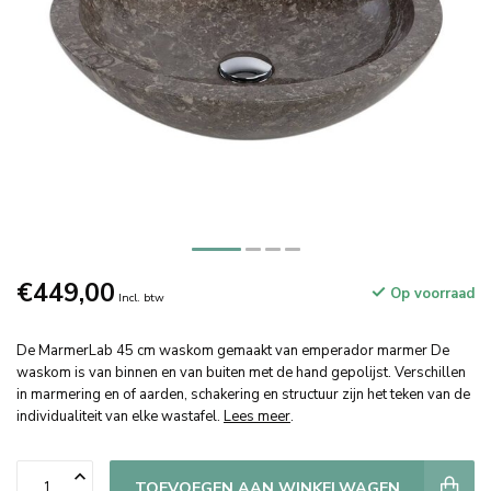
€449,00
Op voorraad
Incl. btw
De MarmerLab 45 cm waskom gemaakt van emperador marmer De
waskom is van binnen en van buiten met de hand gepolijst. Verschillen
in marmering en of aarden, schakering en structuur zijn het teken van de
individualiteit van elke wastafel.
Lees meer
.
TOEVOEGEN AAN WINKELWAGEN