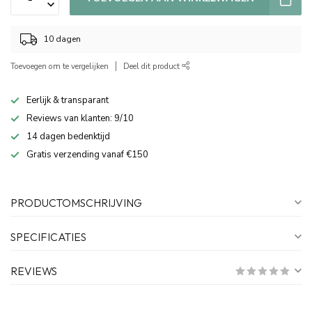
10 dagen
Toevoegen om te vergelijken
Deel dit product
Eerlijk & transparant
Reviews van klanten: 9/10
14 dagen bedenktijd
Gratis verzending vanaf €150
PRODUCTOMSCHRIJVING
SPECIFICATIES
REVIEWS