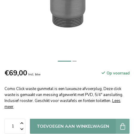
€69,00
Op voorraad
Incl. btw
Como Click waste gunmetal is een luxueuze afvoerplug, Deze click
waste is gemaakt van messing afgewerkt met PVD, 5/4" aansluiting.
Inclusief rooster. Geschikt voor wastafels en fontein toiletten.
Lees
meer
.
TOEVOEGEN AAN WINKELWAGEN