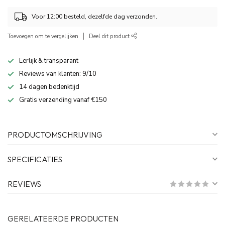
Voor 12:00 besteld, dezelfde dag verzonden.
Toevoegen om te vergelijken
Deel dit product
Eerlijk & transparant
Reviews van klanten: 9/10
14 dagen bedenktijd
Gratis verzending vanaf €150
PRODUCTOMSCHRIJVING
SPECIFICATIES
REVIEWS
GERELATEERDE PRODUCTEN