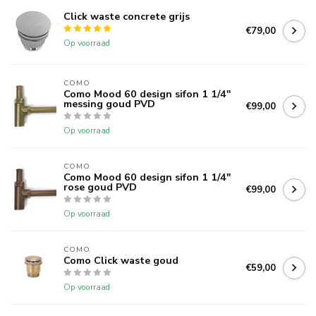
Click waste concrete grijs
€79,00
Op voorraad
COMO
Como Mood 60 design sifon 1 1/4"
messing goud PVD
€99,00
Op voorraad
COMO
Como Mood 60 design sifon 1 1/4"
rose goud PVD
€99,00
Op voorraad
COMO
Como Click waste goud
€59,00
Op voorraad