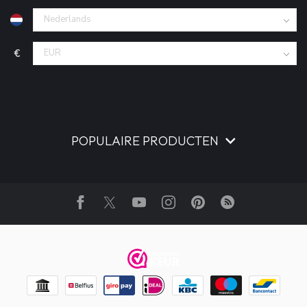
€
POPULAIRE PRODUCTEN